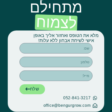
מתחילם
לצמוח
א את הטופס ואחזור אליך באופן
אישי לשיחת אבחון ללא עלות!
שלח
052-841-3217
office@bengurgrow.com