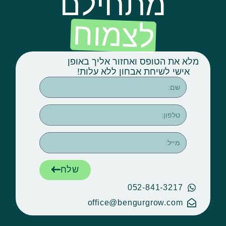
מתחילם
לצמוח
א את הטופס ואחזור אליך באופן
אישי לשיחת אבחון ללא עלות!
שלח
052-841-3217
office@bengurgrow.com